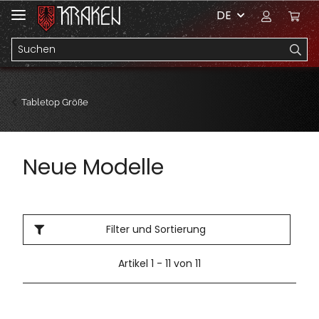
DE
Tabletop Größe
Neue Modelle
Filter und Sortierung
Artikel 1 - 11 von 11