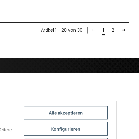
Artikel 1 - 20 von 30
1
2
Alle akzeptieren
Konfigurieren
eitere