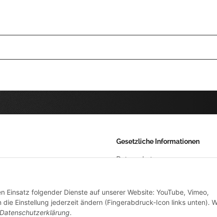
Gesetzliche Informationen
Datenschutz
AGB
den Einsatz folgender Dienste auf unserer Website: YouTube, Vimeo,
Sitemap
die Einstellung jederzeit ändern (Fingerabdruck-Icon links unten). W
Impressum
Datenschutzerklärung
.