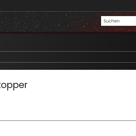
topper