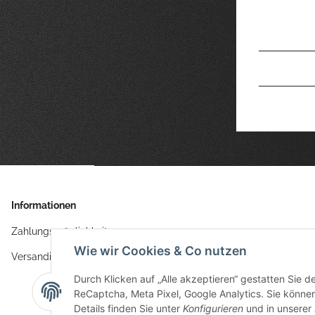
Informationen
Zahlungsmöglichkeiten
Wie wir Cookies & Co nutzen
Versandinformationen
Durch Klicken auf „Alle akzeptieren“ gestatten Sie 
ReCaptcha, Meta Pixel, Google Analytics. Sie können 
Details finden Sie unter
Konfigurieren
und in unserer