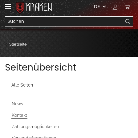
DE
Startseite
Seitenübersicht
Alle Seiten
News
Kontakt
Zahlungsmöglichkeiten