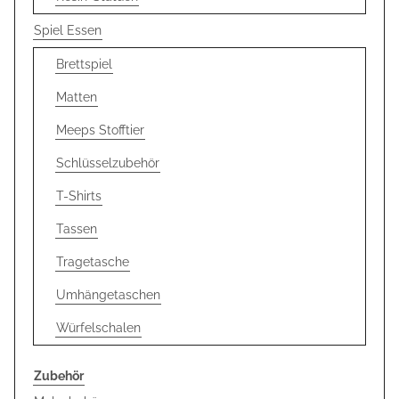
Spiel Essen
Brettspiel
Matten
Meeps Stofftier
Schlüsselzubehör
T-Shirts
Tassen
Tragetasche
Umhängetaschen
Würfelschalen
Zubehör