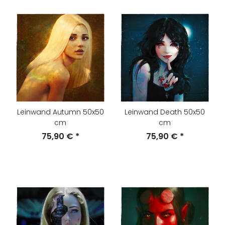
Leinwand Autumn 50x50
Leinwand Death 50x50
cm
cm
75,90 €
*
75,90 €
*