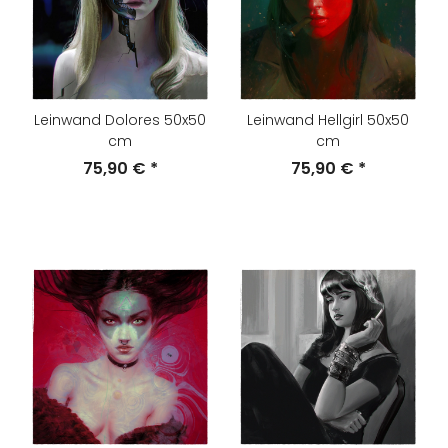
Leinwand Dolores 50x50
Leinwand Hellgirl 50x50
cm
cm
75,90 €
*
75,90 €
*