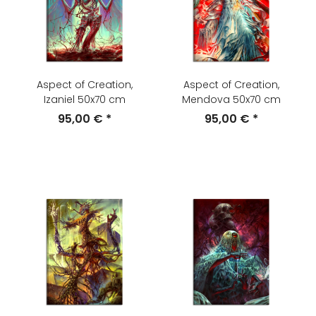
Aspect of Creation,
Aspect of Creation,
Izaniel 50x70 cm
Mendova 50x70 cm
95,00 €
*
95,00 €
*