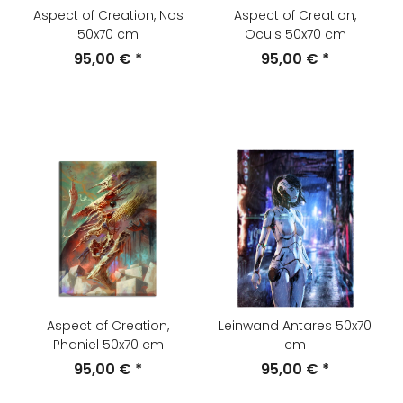
Aspect of Creation, Nos
Aspect of Creation,
50x70 cm
Oculs 50x70 cm
95,00 €
*
95,00 €
*
Aspect of Creation,
Leinwand Antares 50x70
Phaniel 50x70 cm
cm
95,00 €
*
95,00 €
*