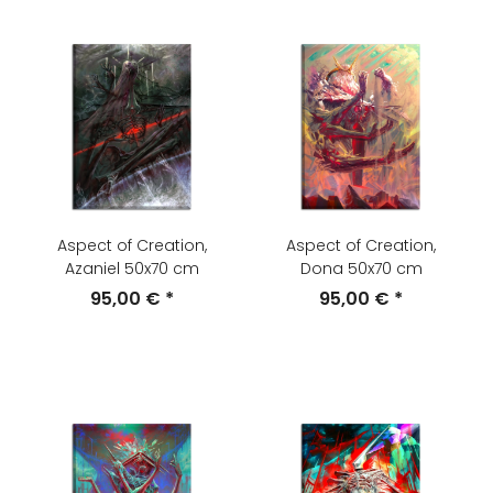
Aspect of Creation,
Aspect of Creation,
Azaniel 50x70 cm
Dona 50x70 cm
95,00 €
*
95,00 €
*