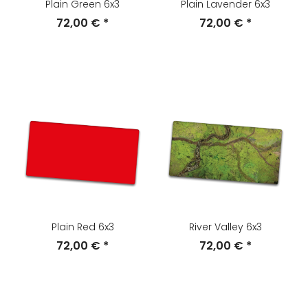
Plain Green 6x3
Plain Lavender 6x3
72,00 €
*
72,00 €
*
Plain Red 6x3
River Valley 6x3
72,00 €
*
72,00 €
*