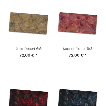
Rock Desert 6x3
Scarlet Planet 6x3
72,00 €
*
72,00 €
*