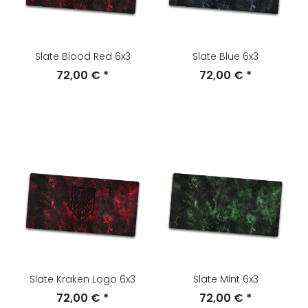
Slate Blood Red 6x3
Slate Blue 6x3
72,00 €
*
72,00 €
*
Slate Kraken Logo 6x3
Slate Mint 6x3
72,00 €
*
72,00 €
*