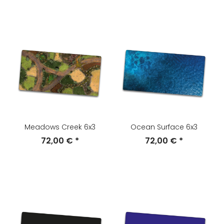
Meadows Creek 6x3
Ocean Surface 6x3
72,00 €
*
72,00 €
*