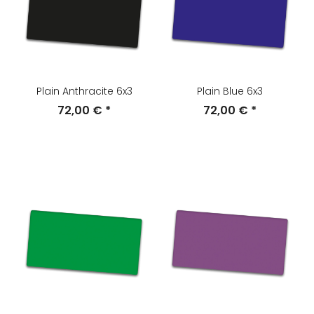
Plain Anthracite 6x3
Plain Blue 6x3
72,00 €
*
72,00 €
*