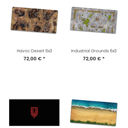
Havoc Desert 6x3
Industrial Grounds 6x3
72,00 €
*
72,00 €
*