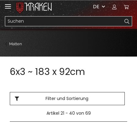
DE
Matten
6x3 ~ 183 x 92cm
Filter und Sortierung
Artikel 21 - 40 von 69