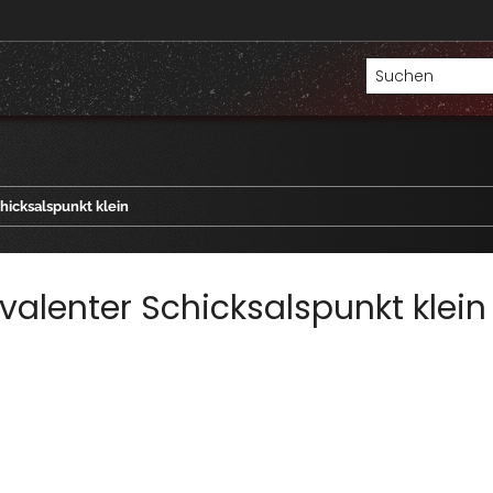
hicksalspunkt klein
alenter Schicksalspunkt klein