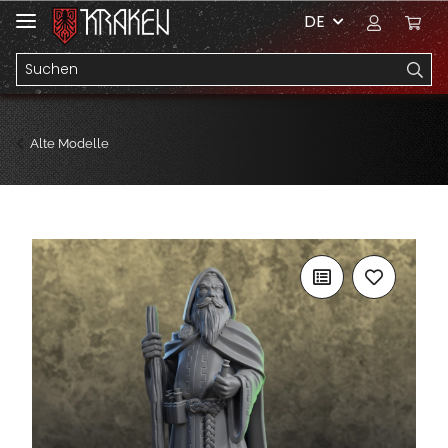
DE
Alte Modelle