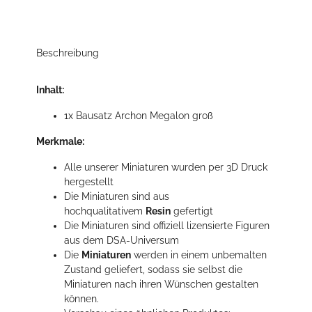
Beschreibung
Inhalt:
1x Bausatz Archon Megalon groß
Merkmale:
Alle unserer Miniaturen wurden per 3D Druck
hergestellt
Die Miniaturen sind aus
hochqualitativem
Resin
gefertigt
Die Miniaturen sind offiziell lizensierte Figuren
aus dem DSA-Universum
Die
Miniaturen
werden in einem unbemalten
Zustand geliefert, sodass sie selbst die
Miniaturen nach ihren Wünschen gestalten
können.