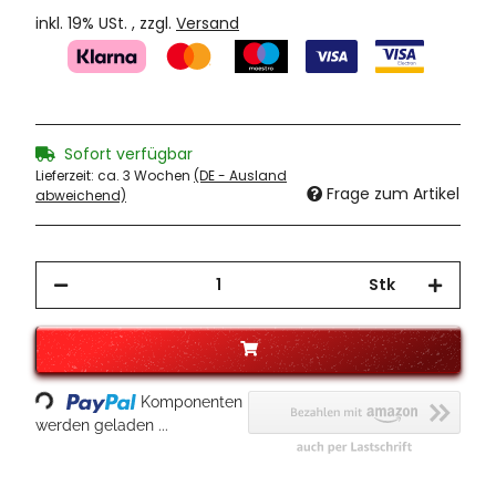
inkl. 19% USt. , zzgl.
Versand
Sofort verfügbar
Lieferzeit:
ca. 3 Wochen
(DE - Ausland
Frage zum Artikel
abweichend)
Stk
Loading...
Komponenten
werden geladen ...