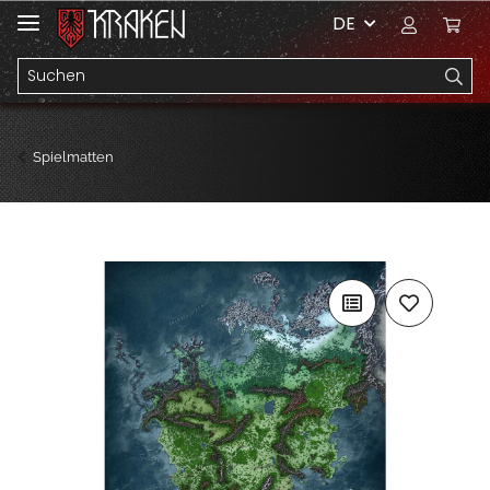
DE
Spielmatten