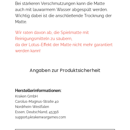
Bei stärkeren Verschmutzungen kann die Matte
auch mit lauwarmem Wasser abgespült werden.
Wichtig dabei ist die anschließende Trocknung der
Matte.
Wir raten davon ab, die Spielmatte mit
Reinigungsmitteln zu säubern,
da der Lotus-Effekt der Matte nicht mehr garantiert
werden kann!
Angaben zur Produktsicherheit
Herstellerinformationen:
Kraken GmbH
Carolus-Magnus-Straße 40
Nordrhein-Westfalen
Essen, Deutschland, 45356
support@krakenwargames.com