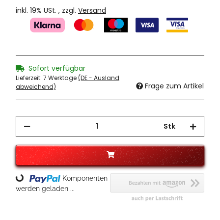
inkl. 19% USt. , zzgl.
Versand
Sofort verfügbar
Lieferzeit:
7 Werktage
(DE - Ausland
Frage zum Artikel
abweichend)
Stk
Loading...
Komponenten
werden geladen ...