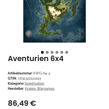
Aventurien 6x4
Artikelnummer:
KWG-64-4
GTIN:
0635322122293
Kategorie:
Spielmatten
Hersteller:
Kraken Wargames
86,49 €