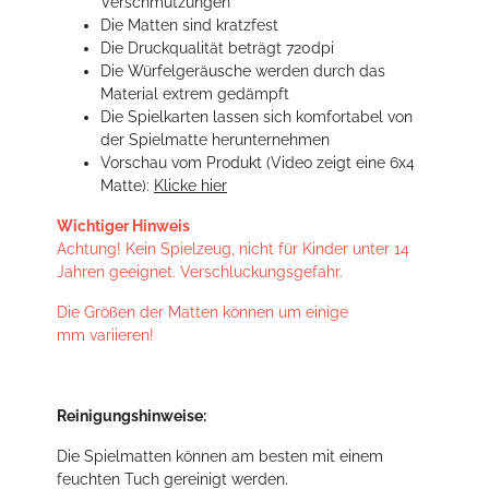
Verschmutzungen
Die Matten sind kratzfest
Die Druckqualität beträgt 720dpi
Die Würfelgeräusche werden durch das
Material extrem gedämpft
Die Spielkarten lassen sich komfortabel von
der Spielmatte herunternehmen
Vorschau vom Produkt (Video zeigt eine 6x4
Matte):
Klicke hier
Wichtiger Hinweis
Achtung! Kein Spielzeug, nicht für Kinder unter 14
Jahren geeignet. Verschluckungsgefahr.
Die Größen der Matten können um einige
mm variieren!
Reinigungshinweise:
Die Spielmatten können am besten mit einem
feuchten Tuch gereinigt werden.