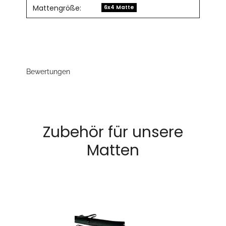
Mattengröße:
6x4 Matte
Bewertungen
Zubehör für unsere
Matten