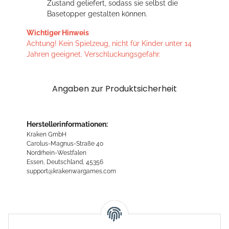
Zustand geliefert, sodass sie selbst die
Basetopper gestalten können.
Wichtiger Hinweis
Achtung! Kein Spielzeug, nicht für Kinder unter 14
Jahren geeignet. Verschluckungsgefahr.
Angaben zur Produktsicherheit
Herstellerinformationen:
Kraken GmbH
Carolus-Magnus-Straße 40
Nordrhein-Westfalen
Essen, Deutschland, 45356
support@krakenwargames.com