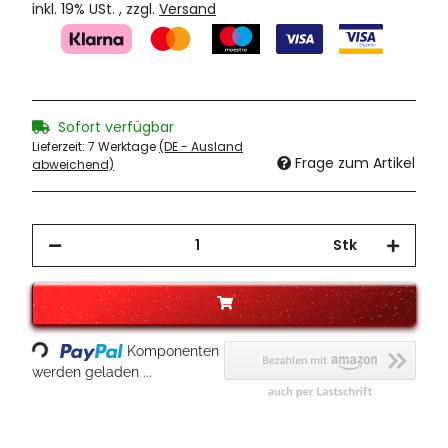
inkl. 19% USt. , zzgl.
Versand
Sofort verfügbar
Lieferzeit:
7 Werktage
(DE - Ausland
Frage zum Artikel
abweichend)
Stk
Loading...
Komponenten
werden geladen ...