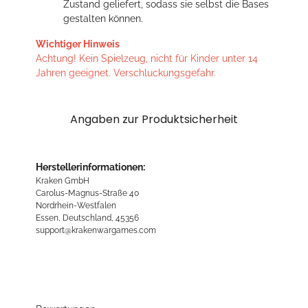
Zustand geliefert, sodass sie selbst die Bases
gestalten können.
Wichtiger Hinweis
Achtung! Kein Spielzeug, nicht für Kinder unter 14
Jahren geeignet. Verschluckungsgefahr.
Angaben zur Produktsicherheit
Herstellerinformationen:
Kraken GmbH
Carolus-Magnus-Straße 40
Nordrhein-Westfalen
Essen, Deutschland, 45356
support@krakenwargames.com