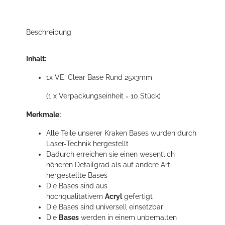
Beschreibung
Inhalt:
1x VE: Clear Base Rund 25x3mm
(1 x Verpackungseinheit = 10 Stück)
Merkmale:
Alle Teile unserer Kraken Bases wurden durch
Laser-Technik hergestellt
Dadurch erreichen sie einen wesentlich
höheren Detailgrad als auf andere Art
hergestellte Bases
Die Bases sind aus
hochqualitativem
Acryl
gefertigt
Die Bases sind universell einsetzbar
Die
Bases
werden in einem unbemalten