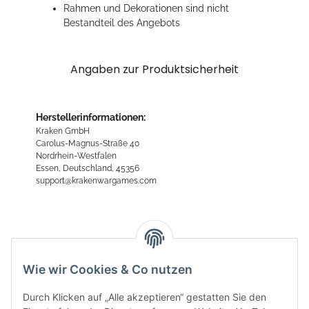
Rahmen und Dekorationen sind nicht
Bestandteil des Angebots
Angaben zur Produktsicherheit
Herstellerinformationen:
Kraken GmbH
Carolus-Magnus-Straße 40
Nordrhein-Westfalen
Essen, Deutschland, 45356
support@krakenwargames.com
Bewertungen
Wie wir Cookies & Co nutzen
Durch Klicken auf „Alle akzeptieren“ gestatten Sie den