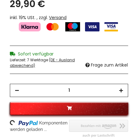
29,90 €
inkl. 19% USt. , zzgl.
Versand
Sofort verfügbar
Lieferzeit:
7 Werktage
(DE - Ausland
Frage zum Artikel
abweichend)
Loading...
Komponenten
werden geladen ...