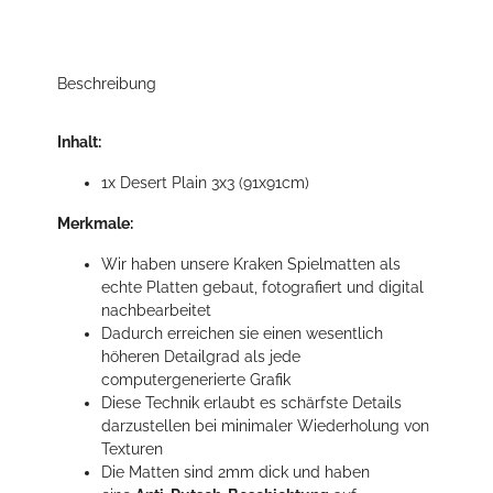
Beschreibung
Inhalt:
1x Desert Plain 3x3 (91x91cm)
Merkmale:
Wir haben unsere Kraken Spielmatten als
echte Platten gebaut, fotografiert und digital
nachbearbeitet
Dadurch erreichen sie einen wesentlich
höheren Detailgrad als jede
computergenerierte Grafik
Diese Technik erlaubt es schärfste Details
darzustellen bei minimaler Wiederholung von
Texturen
Die Matten sind 2mm dick und haben