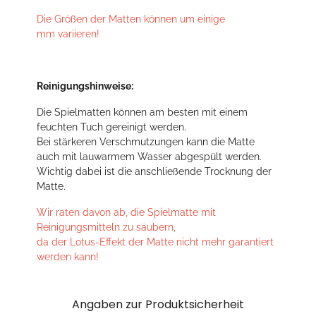
Die Größen der Matten können um einige
mm variieren!
Reinigungshinweise:
Die Spielmatten können am besten mit einem
feuchten Tuch gereinigt werden.
Bei stärkeren Verschmutzungen kann die Matte
auch mit lauwarmem Wasser abgespült werden.
Wichtig dabei ist die anschließende Trocknung der
Matte.
Wir raten davon ab, die Spielmatte mit
Reinigungsmitteln zu säubern,
da der Lotus-Effekt der Matte nicht mehr garantiert
werden kann!
Angaben zur Produktsicherheit