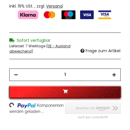
inkl. 19% USt. , zzgl.
Versand
Sofort verfügbar
Lieferzeit:
7 Werktage
(DE - Ausland
Frage zum Artikel
abweichend)
ading...
Komponenten
werden geladen ...