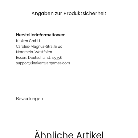
Angaben zur Produktsicherheit
Herstellerinformationen:
Kraken GmbH
Carolus-Magnus-Straße 40
Nordrhein-Westfalen
Essen, Deutschland, 45356
support@krakenwargames.com
Bewertungen
Ähnliche Artikel