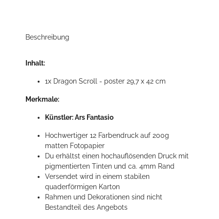
Beschreibung
Inhalt:
1x Dragon Scroll - poster 29,7 x 42 cm
Merkmale:
Künstler: Ars Fantasio
Hochwertiger 12 Farbendruck auf 200g
matten Fotopapier
Du erhältst einen hochauflösenden Druck mit
pigmentierten Tinten und ca. 4mm Rand
Versendet wird in einem stabilen
quaderförmigen Karton
Rahmen und Dekorationen sind nicht
Bestandteil des Angebots