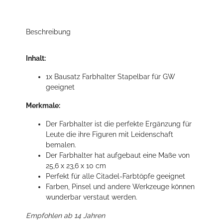
Beschreibung
Inhalt:
1x Bausatz Farbhalter Stapelbar für GW
geeignet
Merkmale:
Der Farbhalter ist die perfekte Ergänzung für
Leute die ihre Figuren mit Leidenschaft
bemalen.
Der Farbhalter hat aufgebaut eine Maße von
25,6 x 23,6 x 10 cm
Perfekt für alle Citadel-Farbtöpfe geeignet
Farben, Pinsel und andere Werkzeuge können
wunderbar verstaut werden.
Empfohlen ab 14 Jahren