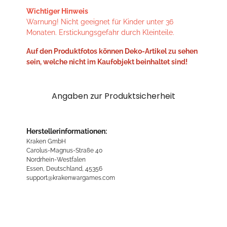
Wichtiger Hinweis
Warnung! Nicht geeignet für Kinder unter 36
Monaten. Erstickungsgefahr durch Kleinteile.
Auf den Produktfotos können Deko-Artikel zu sehen
sein, welche nicht im Kaufobjekt beinhaltet sind!
Angaben zur Produktsicherheit
Herstellerinformationen:
Kraken GmbH
Carolus-Magnus-Straße 40
Nordrhein-Westfalen
Essen, Deutschland, 45356
support@krakenwargames.com