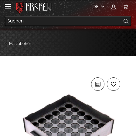
DE
Malzubehör