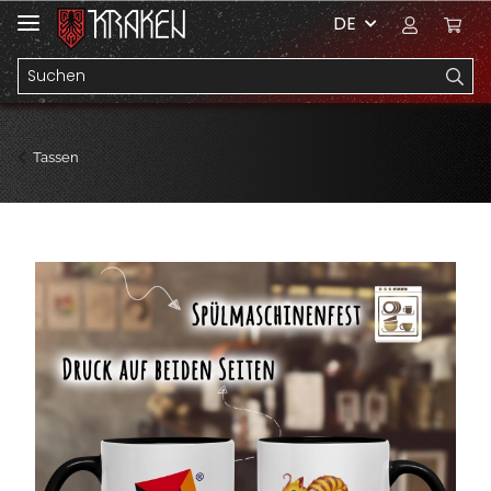
DE
Tassen