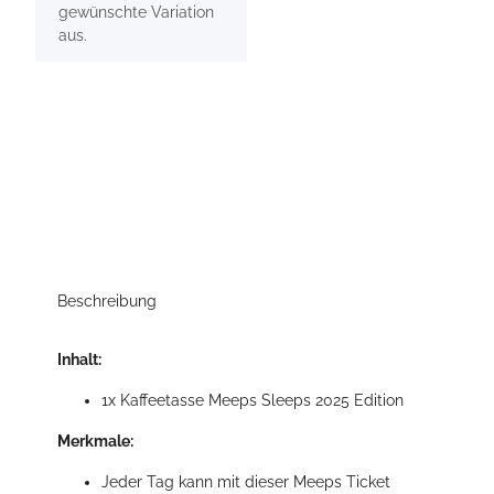
gewünschte Variation
aus.
Beschreibung
Inhalt:
1x Kaffeetasse Meeps Sleeps 2025 Edition
Merkmale:
Jeder Tag kann mit dieser Meeps Ticket