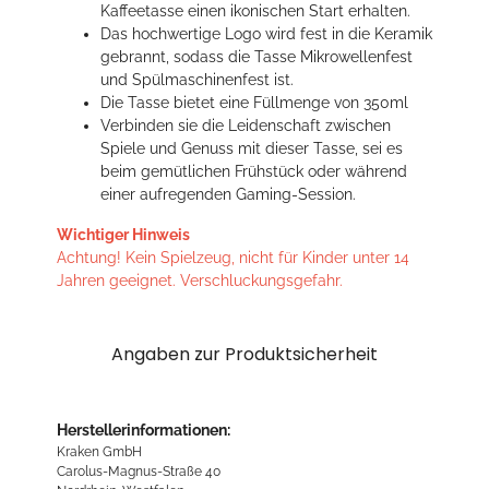
Kaffeetasse einen ikonischen Start erhalten.
Das hochwertige Logo wird fest in die Keramik
gebrannt, sodass die Tasse Mikrowellenfest
und Spülmaschinenfest ist.
Die Tasse bietet eine Füllmenge von 350ml
Verbinden sie die Leidenschaft zwischen
Spiele und Genuss mit dieser Tasse, sei es
beim gemütlichen Frühstück oder während
einer aufregenden Gaming-Session.
Wichtiger Hinweis
Achtung! Kein Spielzeug, nicht für Kinder unter 14
Jahren geeignet. Verschluckungsgefahr.
Angaben zur Produktsicherheit
Herstellerinformationen:
Kraken GmbH
Carolus-Magnus-Straße 40