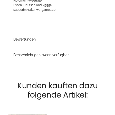
Nordrhein-Westfalen
Essen, Deutschland, 45356
support@krakenwargames.com
Bewertungen
Benachrichtigen, wenn verfügbar
Kunden kauften dazu
folgende Artikel: