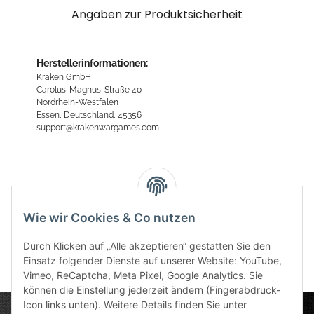
Angaben zur Produktsicherheit
Herstellerinformationen:
Kraken GmbH
Carolus-Magnus-Straße 40
Nordrhein-Westfalen
Essen, Deutschland, 45356
support@krakenwargames.com
Bewertungen
Wie wir Cookies & Co nutzen
Durch Klicken auf „Alle akzeptieren“ gestatten Sie den
Einsatz folgender Dienste auf unserer Website: YouTube,
Vimeo, ReCaptcha, Meta Pixel, Google Analytics. Sie
können die Einstellung jederzeit ändern (Fingerabdruck-
Icon links unten). Weitere Details finden Sie unter