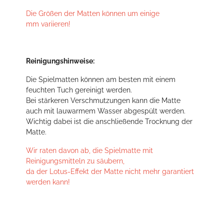
Die Größen der Matten können um einige
mm variieren!
Reinigungshinweise:
Die Spielmatten können am besten mit einem
feuchten Tuch gereinigt werden.
Bei stärkeren Verschmutzungen kann die Matte
auch mit lauwarmem Wasser abgespült werden.
Wichtig dabei ist die anschließende Trocknung der
Matte.
Wir raten davon ab, die Spielmatte mit
Reinigungsmitteln zu säubern,
da der Lotus-Effekt der Matte nicht mehr garantiert
werden kann!