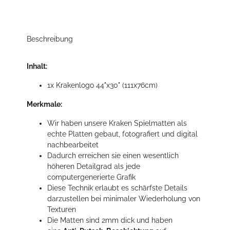
Beschreibung
Inhalt:
1x Krakenlogo 44"x30" (111x76cm)
Merkmale:
Wir haben unsere Kraken Spielmatten als
echte Platten gebaut, fotografiert und digital
nachbearbeitet
Dadurch erreichen sie einen wesentlich
höheren Detailgrad als jede
computergenerierte Grafik
Diese Technik erlaubt es schärfste Details
darzustellen bei minimaler Wiederholung von
Texturen
Die Matten sind 2mm dick und haben