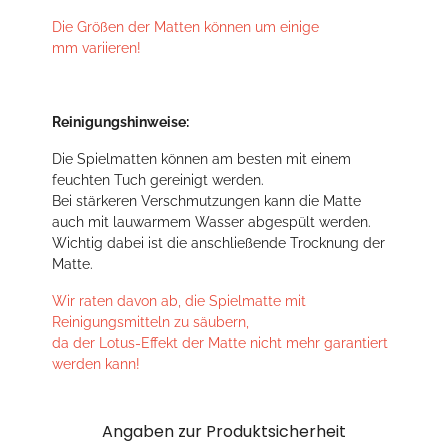
Die Größen der Matten können um einige
mm variieren!
Reinigungshinweise:
Die Spielmatten können am besten mit einem
feuchten Tuch gereinigt werden.
Bei stärkeren Verschmutzungen kann die Matte
auch mit lauwarmem Wasser abgespült werden.
Wichtig dabei ist die anschließende Trocknung der
Matte.
Wir raten davon ab, die Spielmatte mit
Reinigungsmitteln zu säubern,
da der Lotus-Effekt der Matte nicht mehr garantiert
werden kann!
Angaben zur Produktsicherheit