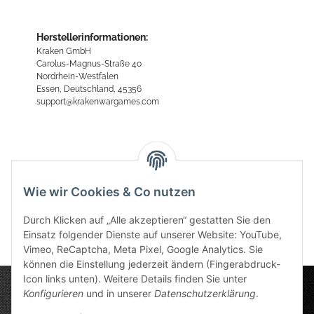
Herstellerinformationen:
Kraken GmbH
Carolus-Magnus-Straße 40
Nordrhein-Westfalen
Essen, Deutschland, 45356
support@krakenwargames.com
Bewertungen
Wie wir Cookies & Co nutzen
Durch Klicken auf „Alle akzeptieren“ gestatten Sie den
Einsatz folgender Dienste auf unserer Website: YouTube,
Vimeo, ReCaptcha, Meta Pixel, Google Analytics. Sie
können die Einstellung jederzeit ändern (Fingerabdruck-
Icon links unten). Weitere Details finden Sie unter
Konfigurieren
und in unserer
Datenschutzerklärung
.