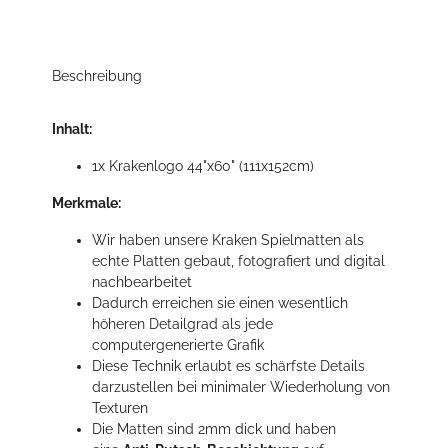
Beschreibung
Inhalt:
1x Krakenlogo 44"x60" (111x152cm)
Merkmale:
Wir haben unsere Kraken Spielmatten als
echte Platten gebaut, fotografiert und digital
nachbearbeitet
Dadurch erreichen sie einen wesentlich
höheren Detailgrad als jede
computergenerierte Grafik
Diese Technik erlaubt es schärfste Details
darzustellen bei minimaler Wiederholung von
Texturen
Die Matten sind 2mm dick und haben