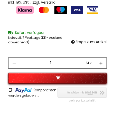
inkl. 19% USt. , zzgl.
Versand
Sofort verfügbar
Lieferzeit:
7 Werktage
(DE - Ausland
Frage zum Artikel
abweichend)
Stk
Loading...
Komponenten
werden geladen ...