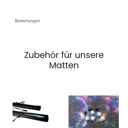
Bewertungen
Zubehör für unsere
Matten