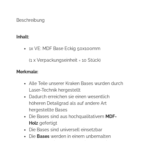
Beschreibung
Inhalt:
1x VE: MDF Base Eckig 50x100mm
(1 x Verpackungseinheit = 10 Stück)
Merkmale:
Alle Teile unserer Kraken Bases wurden durch
Laser-Technik hergestellt
Dadurch erreichen sie einen wesentlich
höheren Detailgrad als auf andere Art
hergestellte Bases
Die Bases sind aus hochqualitativem
MDF-
Holz
gefertigt
Die Bases sind universell einsetzbar
Die
Bases
werden in einem unbemalten