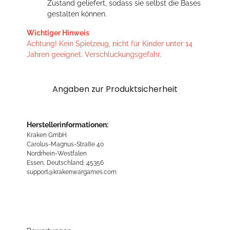
Zustand geliefert, sodass sie selbst die Bases
gestalten können.
Wichtiger Hinweis
Achtung! Kein Spielzeug, nicht für Kinder unter 14
Jahren geeignet. Verschluckungsgefahr.
Angaben zur Produktsicherheit
Herstellerinformationen:
Kraken GmbH
Carolus-Magnus-Straße 40
Nordrhein-Westfalen
Essen, Deutschland, 45356
support@krakenwargames.com