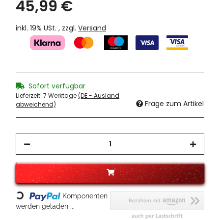
45,99 €
inkl. 19% USt. , zzgl.
Versand
Sofort verfügbar
Lieferzeit:
7 Werktage
(DE - Ausland
Frage zum Artikel
abweichend)
Loading...
Komponenten
werden geladen ...