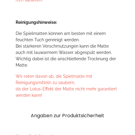
mm variieren!
Reinigungshinweise:
Die Spielmatten können am besten mit einem
feuchten Tuch gereinigt werden.
Bei stärkeren Verschmutzungen kann die Matte
auch mit lauwarmem Wasser abgespült werden.
Wichtig dabei ist die anschließende Trocknung der
Matte.
Wir raten davon ab, die Spielmatte mit
Reinigungsmitteln zu säubern,
da der Lotus-Effekt der Matte nicht mehr garantiert
werden kann!
Angaben zur Produktsicherheit