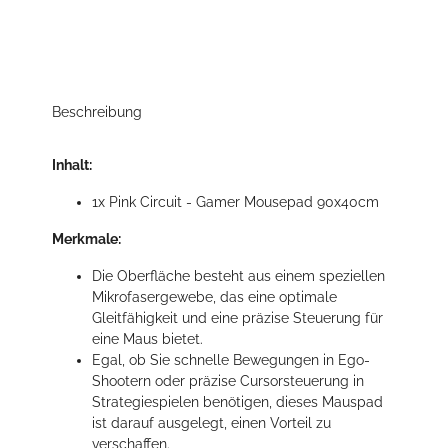
Beschreibung
Inhalt:
1x Pink Circuit - Gamer Mousepad 90x40cm
Merkmale:
Die Oberfläche besteht aus einem speziellen
Mikrofasergewebe, das eine optimale
Gleitfähigkeit und eine präzise Steuerung für
eine Maus bietet.
Egal, ob Sie schnelle Bewegungen in Ego-
Shootern oder präzise Cursorsteuerung in
Strategiespielen benötigen, dieses Mauspad
ist darauf ausgelegt, einen Vorteil zu
verschaffen.