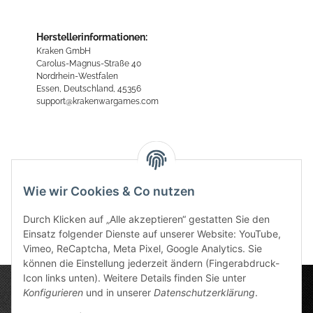
Herstellerinformationen:
Kraken GmbH
Carolus-Magnus-Straße 40
Nordrhein-Westfalen
Essen, Deutschland, 45356
support@krakenwargames.com
Bewertungen
Wie wir Cookies & Co nutzen
Durch Klicken auf „Alle akzeptieren“ gestatten Sie den
Einsatz folgender Dienste auf unserer Website: YouTube,
Vimeo, ReCaptcha, Meta Pixel, Google Analytics. Sie
können die Einstellung jederzeit ändern (Fingerabdruck-
Icon links unten). Weitere Details finden Sie unter
Konfigurieren
und in unserer
Datenschutzerklärung
.