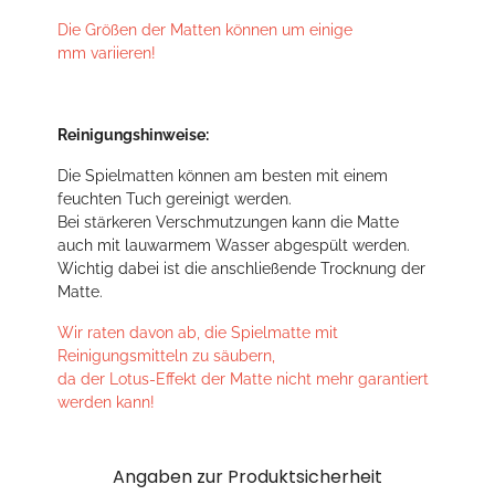
Die Größen der Matten können um einige
mm variieren!
Reinigungshinweise:
Die Spielmatten können am besten mit einem
feuchten Tuch gereinigt werden.
Bei stärkeren Verschmutzungen kann die Matte
auch mit lauwarmem Wasser abgespült werden.
Wichtig dabei ist die anschließende Trocknung der
Matte.
Wir raten davon ab, die Spielmatte mit
Reinigungsmitteln zu säubern,
da der Lotus-Effekt der Matte nicht mehr garantiert
werden kann!
Angaben zur Produktsicherheit