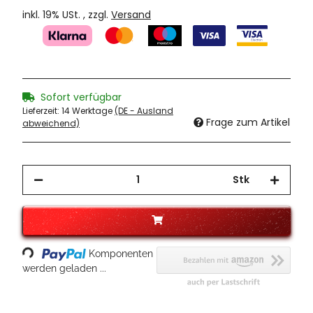
inkl. 19% USt. , zzgl.
Versand
Sofort verfügbar
Lieferzeit:
14 Werktage
(DE - Ausland
Frage zum Artikel
abweichend)
Stk
Loading...
Komponenten
werden geladen ...