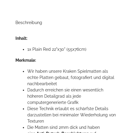
Beschreibung
Inhalt:
1x Plain Red 22"x30" (55x76cm)
Merkmale:
Wir haben unsere Kraken Spielmatten als
echte Platten gebaut, fotografiert und digital
nachbearbeitet
Dadurch erreichen sie einen wesentlich
höheren Detailgrad als jede
computergenerierte Grafik
Diese Technik erlaubt es schärfste Details
darzustellen bei minimaler Wiederholung von
Texturen
Die Matten sind 2mm dick und haben