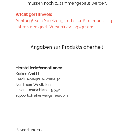
müssen noch zusammengebaut werden.
Wichtiger Hinweis
Achtung! Kein Spielzeug, nicht für Kinder unter 14
Jahren geeignet. Verschluckungsgefahr.
Angaben zur Produktsicherheit
Herstellerinformationen:
Kraken GmbH
Carolus-Magnus-Straße 40
Nordrhein-Westfalen
Essen, Deutschland, 45356
support@krakenwargames.com
Bewertungen