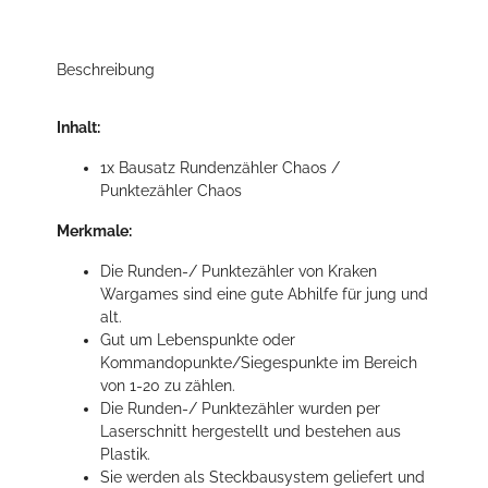
Beschreibung
Inhalt:
1x Bausatz Rundenzähler Chaos /
Punktezähler Chaos
Merkmale:
Die Runden-/ Punktezähler von Kraken
Wargames sind eine gute Abhilfe für jung und
alt.
Gut um Lebenspunkte oder
Kommandopunkte/Siegespunkte im Bereich
von 1-20 zu zählen.
Die Runden-/ Punktezähler wurden per
Laserschnitt hergestellt und bestehen aus
Plastik.
Sie werden als Steckbausystem geliefert und