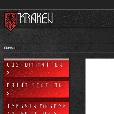
Startseite
CUSTOM MATTEN
PAINT STATION
TERRAIN MARKER