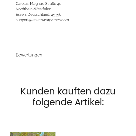
Carolus-Magnus-Straße 40
Nordrhein-Westfalen
Essen, Deutschland, 45356
support@krakenwargames.com
Bewertungen
Kunden kauften dazu
folgende Artikel: