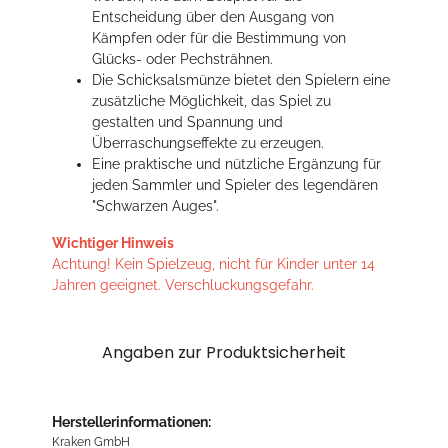
Entscheidung über den Ausgang von
Kämpfen oder für die Bestimmung von
Glücks- oder Pechsträhnen.
Die Schicksalsmünze bietet den Spielern eine
zusätzliche Möglichkeit, das Spiel zu
gestalten und Spannung und
Überraschungseffekte zu erzeugen.
Eine praktische und nützliche Ergänzung für
jeden Sammler und Spieler des legendären
"Schwarzen Auges".
Wichtiger Hinweis
Achtung! Kein Spielzeug, nicht für Kinder unter 14
Jahren geeignet. Verschluckungsgefahr.
Angaben zur Produktsicherheit
Herstellerinformationen:
Kraken GmbH