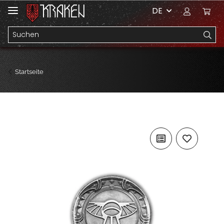
DE
Startseite