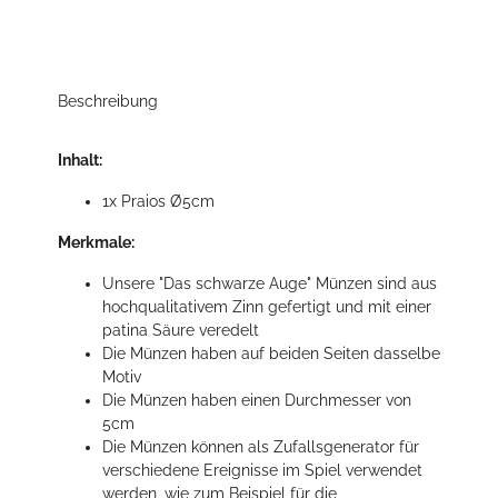
Beschreibung
Inhalt:
1x Praios Ø5cm
Merkmale:
Unsere "Das schwarze Auge" Münzen sind aus
hochqualitativem Zinn gefertigt und mit einer
patina Säure veredelt
Die Münzen haben auf beiden Seiten dasselbe
Motiv
Die Münzen haben einen Durchmesser von
5cm
Die Münzen können als Zufallsgenerator für
verschiedene Ereignisse im Spiel verwendet
werden, wie zum Beispiel für die