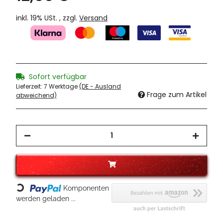
inkl. 19% USt. , zzgl.
Versand
Sofort verfügbar
Lieferzeit:
7 Werktage
(DE - Ausland
Frage zum Artikel
abweichend)
Loading...
Komponenten
werden geladen ...