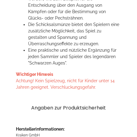
Entscheidung über den Ausgang von
Kämpfen oder für die Bestimmung von
Glücks- oder Pechsträhnen.
Die Schicksalsmünze bietet den Spielern eine
zusätzliche Möglichkeit, das Spiel zu
gestalten und Spannung und
Überraschungseffekte zu erzeugen.
Eine praktische und nützliche Ergänzung für
jeden Sammler und Spieler des legendären
"Schwarzen Auges".
Wichtiger Hinweis
Achtung! Kein Spielzeug, nicht für Kinder unter 14
Jahren geeignet. Verschluckungsgefahr.
Angaben zur Produktsicherheit
Herstellerinformationen:
Kraken GmbH