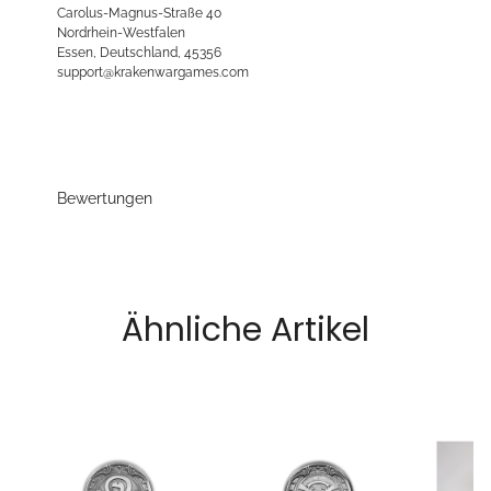
Carolus-Magnus-Straße 40
Nordrhein-Westfalen
Essen, Deutschland, 45356
support@krakenwargames.com
Bewertungen
Ähnliche Artikel