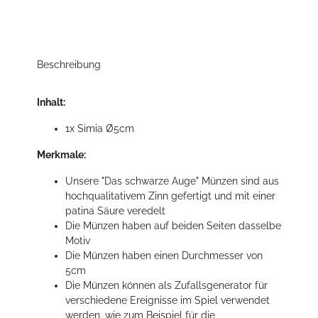
Beschreibung
Inhalt:
1x Simia Ø5cm
Merkmale:
Unsere "Das schwarze Auge" Münzen sind aus
hochqualitativem Zinn gefertigt und mit einer
patina Säure veredelt
Die Münzen haben auf beiden Seiten dasselbe
Motiv
Die Münzen haben einen Durchmesser von
5cm
Die Münzen können als Zufallsgenerator für
verschiedene Ereignisse im Spiel verwendet
werden, wie zum Beispiel für die