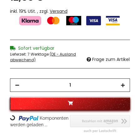
inkl. 19% USt. , zzgl.
Versand
Sofort verfügbar
Lieferzeit:
7 Werktage
(DE - Ausland
Frage zum Artikel
abweichend)
Komponenten
Loading...
werden geladen ...