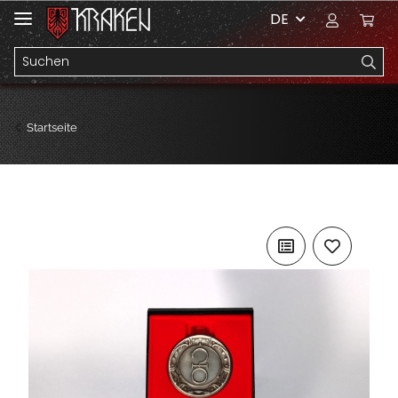
DE
Startseite