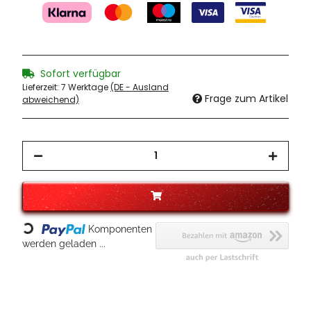
Sofort verfügbar
Lieferzeit:
7 Werktage
(DE - Ausland
Frage zum Artikel
abweichend)
Loading...
Komponenten
werden geladen ...