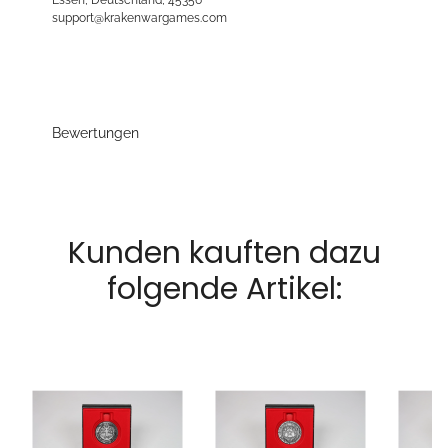
support@krakenwargames.com
Bewertungen
Kunden kauften dazu
folgende Artikel: