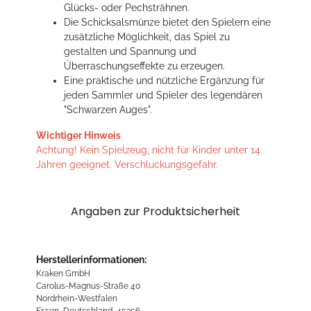
Glücks- oder Pechsträhnen.
Die Schicksalsmünze bietet den Spielern eine
zusätzliche Möglichkeit, das Spiel zu
gestalten und Spannung und
Überraschungseffekte zu erzeugen.
Eine praktische und nützliche Ergänzung für
jeden Sammler und Spieler des legendären
"Schwarzen Auges".
Wichtiger Hinweis
Achtung! Kein Spielzeug, nicht für Kinder unter 14
Jahren geeignet. Verschluckungsgefahr.
Angaben zur Produktsicherheit
Herstellerinformationen:
Kraken GmbH
Carolus-Magnus-Straße 40
Nordrhein-Westfalen
Essen, Deutschland, 45356