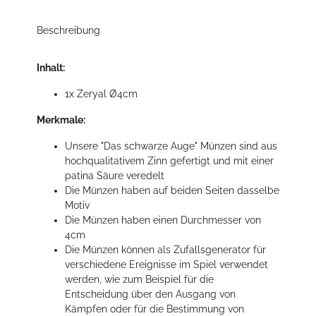
Beschreibung
Inhalt:
1x Zeryal Ø4cm
Merkmale:
Unsere "Das schwarze Auge" Münzen sind aus
hochqualitativem Zinn gefertigt und mit einer
patina Säure veredelt
Die Münzen haben auf beiden Seiten dasselbe
Motiv
Die Münzen haben einen Durchmesser von
4cm
Die Münzen können als Zufallsgenerator für
verschiedene Ereignisse im Spiel verwendet
werden, wie zum Beispiel für die
Entscheidung über den Ausgang von
Kämpfen oder für die Bestimmung von