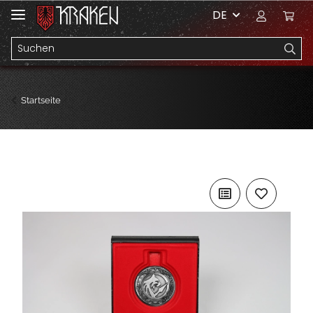
DE
Startseite