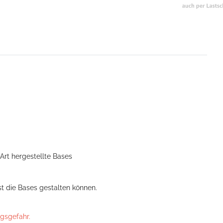
Art hergestellte Bases
t die Bases gestalten können.
ngsgefahr.