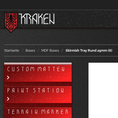
Startseite
Bases
MDF Bases
Skirmish Tray Rund 25mm (6)
CUSTOM MATTEN
PAINT STATION
TERRAIN MARKER