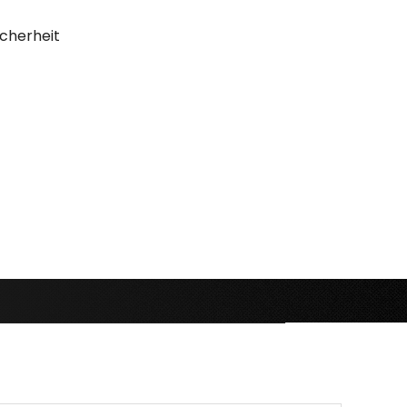
cherheit