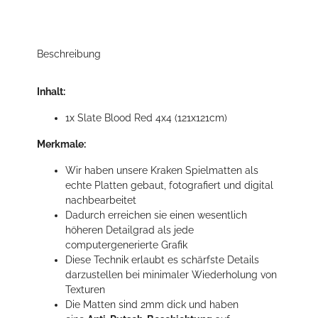
Beschreibung
Inhalt:
1x Slate Blood Red 4x4 (121x121cm)
Merkmale:
Wir haben unsere Kraken Spielmatten als
echte Platten gebaut, fotografiert und digital
nachbearbeitet
Dadurch erreichen sie einen wesentlich
höheren Detailgrad als jede
computergenerierte Grafik
Diese Technik erlaubt es schärfste Details
darzustellen bei minimaler Wiederholung von
Texturen
Die Matten sind 2mm dick und haben