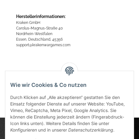
Herstellerinformationen:
Kraken GmbH
Carolus-Magnus-Straße 40
Nordrhein-Westfalen
Essen, Deutschland, 45356
support@krakenwargames.com
Bewertungen
Wie wir Cookies & Co nutzen
Durch Klicken auf „Alle akzeptieren“ gestatten Sie den
Einsatz folgender Dienste auf unserer Website: YouTube,
Vimeo, ReCaptcha, Meta Pixel, Google Analytics. Sie
können die Einstellung jederzeit ändern (Fingerabdruck-
Icon links unten). Weitere Details finden Sie unter
Konfigurieren
und in unserer
Datenschutzerklärung
.