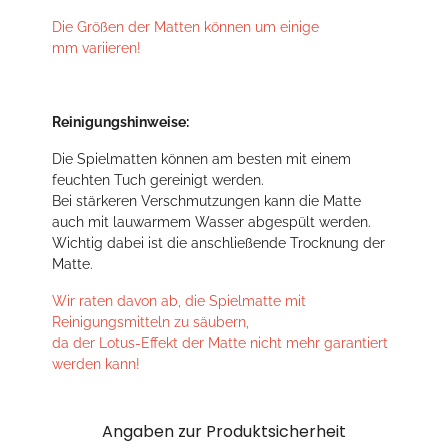
Die Größen der Matten können um einige
mm variieren!
Reinigungshinweise:
Die Spielmatten können am besten mit einem
feuchten Tuch gereinigt werden.
Bei stärkeren Verschmutzungen kann die Matte
auch mit lauwarmem Wasser abgespült werden.
Wichtig dabei ist die anschließende Trocknung der
Matte.
Wir raten davon ab, die Spielmatte mit
Reinigungsmitteln zu säubern,
da der Lotus-Effekt der Matte nicht mehr garantiert
werden kann!
Angaben zur Produktsicherheit