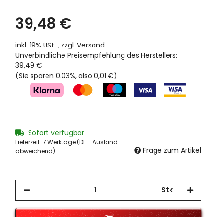
39,48 €
inkl. 19% USt. , zzgl.
Versand
Unverbindliche Preisempfehlung des Herstellers
:
39,49 €
(Sie sparen
0.03%
, also
0,01 €
)
Sofort verfügbar
Lieferzeit:
7 Werktage
(DE - Ausland
Frage zum Artikel
abweichend)
Stk