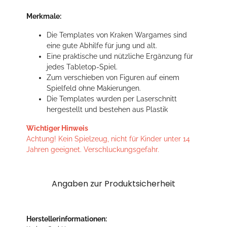
Merkmale:
Die Templates von Kraken Wargames sind
eine gute Abhilfe für jung und alt.
Eine praktische und nützliche Ergänzung für
jedes Tabletop-Spiel.
Zum verschieben von Figuren auf einem
Spielfeld ohne Makierungen.
Die Templates wurden per Laserschnitt
hergestellt und bestehen aus Plastik
Wichtiger Hinweis
Achtung! Kein Spielzeug, nicht für Kinder unter 14
Jahren geeignet. Verschluckungsgefahr.
Angaben zur Produktsicherheit
Herstellerinformationen: