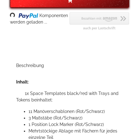
Loading...
Komponenten
werden geladen ...
Beschreibung
Inhalt:
1x Space Templates black/red with Trays and
Tokens beinhaltet:
11 Manöverschablonen (Rot/Schwarz)
3 Maßstäbe (Rot/Schwarz)
1 Position Lock Marker (Rot/Schwarz)
Mehrtstöckige Ablage mit Fächern für jedes
einzelne Teil