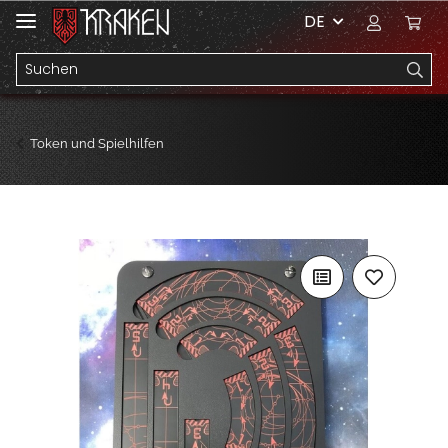
DE
Token und Spielhilfen