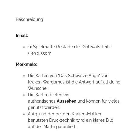
Beschreibung
Inhalt:
1x Spielmatte Gestade des Gottwals Teil 2
≈ 49 x 35cm
Merkmale:
Die Karten von "Das Schwarze Auge" von
Kraken Wargames ist die Antwort auf all deine
Wünsche.
Die Karten bieten ein
authentisches
Aussehen
und können für vieles
genutzt werden.
Aufgrund der bei den Kraken-Matten
benutzten Drucktechnik wird ein klares Bild
auf der Matte garantiert.