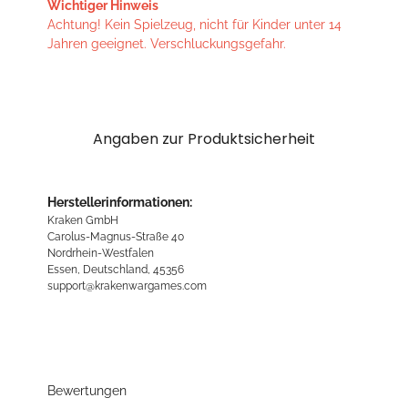
Wichtiger Hinweis
Achtung! Kein Spielzeug, nicht für Kinder unter 14
Jahren geeignet. Verschluckungsgefahr.
Angaben zur Produktsicherheit
Herstellerinformationen:
Kraken GmbH
Carolus-Magnus-Straße 40
Nordrhein-Westfalen
Essen, Deutschland, 45356
support@krakenwargames.com
Bewertungen