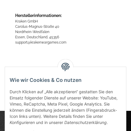
Herstellerinformationen:
Kraken GmbH
Carolus-Magnus-Straße 40
Nordrhein-Westfalen
Essen, Deutschland, 45356
support@krakenwargames.com
Bewertungen
Wie wir Cookies & Co nutzen
Durch Klicken auf „Alle akzeptieren“ gestatten Sie den
Einsatz folgender Dienste auf unserer Website: YouTube,
Vimeo, ReCaptcha, Meta Pixel, Google Analytics. Sie
können die Einstellung jederzeit ändern (Fingerabdruck-
Icon links unten). Weitere Details finden Sie unter
Konfigurieren
und in unserer
Datenschutzerklärung
.