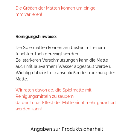
Die Größen der Matten können um einige
mm variieren!
Reinigungshinweise:
Die Spielmatten können am besten mit einem
feuchten Tuch gereinigt werden.
Bei stärkeren Verschmutzungen kann die Matte
auch mit lauwarmem Wasser abgespült werden.
Wichtig dabei ist die anschließende Trocknung der
Matte.
Wir raten davon ab, die Spielmatte mit
Reinigungsmitteln zu säubern,
da der Lotus-Effekt der Matte nicht mehr garantiert
werden kann!
Angaben zur Produktsicherheit