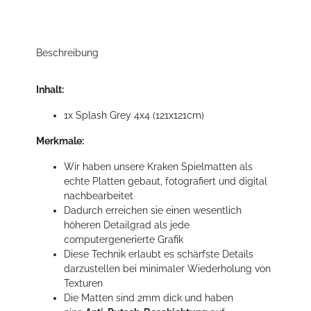
Beschreibung
Inhalt:
1x Splash Grey 4x4 (121x121cm)
Merkmale:
Wir haben unsere Kraken Spielmatten als
echte Platten gebaut, fotografiert und digital
nachbearbeitet
Dadurch erreichen sie einen wesentlich
höheren Detailgrad als jede
computergenerierte Grafik
Diese Technik erlaubt es schärfste Details
darzustellen bei minimaler Wiederholung von
Texturen
Die Matten sind 2mm dick und haben