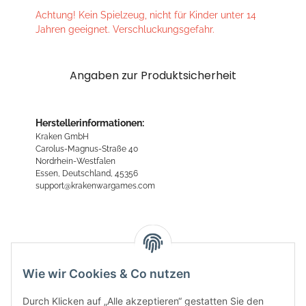
Achtung! Kein Spielzeug, nicht für Kinder unter 14
Jahren geeignet. Verschluckungsgefahr.
Angaben zur Produktsicherheit
Herstellerinformationen:
Kraken GmbH
Carolus-Magnus-Straße 40
Nordrhein-Westfalen
Essen, Deutschland, 45356
support@krakenwargames.com
Bewertungen
Wie wir Cookies & Co nutzen
Durch Klicken auf „Alle akzeptieren“ gestatten Sie den