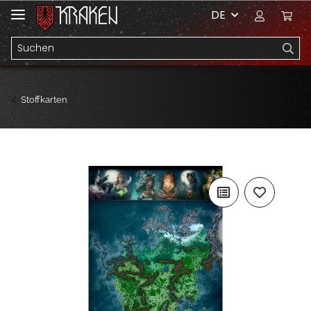
DE
Stoffkarten