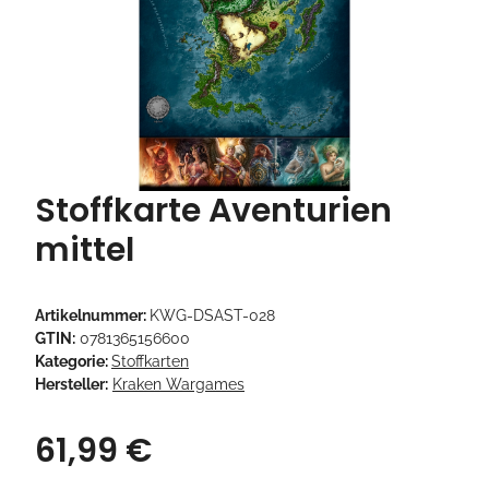
Stoffkarte Aventurien
mittel
Artikelnummer:
KWG-DSAST-028
GTIN:
0781365156600
Kategorie:
Stoffkarten
Hersteller:
Kraken Wargames
61,99 €