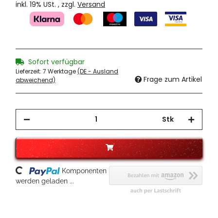
inkl. 19% USt. , zzgl.
Versand
Sofort verfügbar
Lieferzeit:
7 Werktage
(DE - Ausland
Frage zum Artikel
abweichend)
Stk
Loading...
Komponenten
werden geladen ...