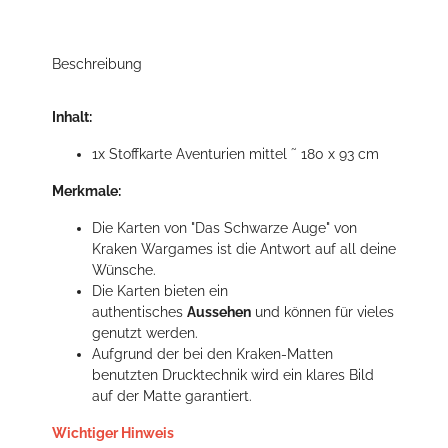
Beschreibung
Inhalt:
1x Stoffkarte Aventurien mittel ˜ 180 x 93 cm
Merkmale:
Die Karten von "Das Schwarze Auge" von
Kraken Wargames ist die Antwort auf all deine
Wünsche.
Die Karten bieten ein
authentisches
Aussehen
und können für vieles
genutzt werden.
Aufgrund der bei den Kraken-Matten
benutzten Drucktechnik wird ein klares Bild
auf der Matte garantiert.
Wichtiger Hinweis