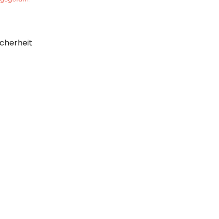
cherheit