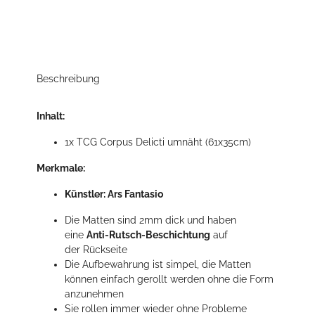
Beschreibung
Inhalt:
1x TCG Corpus Delicti umnäht (61x35cm)
Merkmale:
Künstler: Ars Fantasio
Die Matten sind 2mm dick und haben
eine
Anti-Rutsch-Beschichtung
auf
der Rückseite
Die Aufbewahrung ist simpel, die Matten
können einfach gerollt werden ohne die Form
anzunehmen
Sie rollen immer wieder ohne Probleme