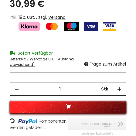
30,99 €
inkl. 19% USt. , zzgl.
Versand
Sofort verfügbar
Lieferzeit:
7 Werktage
(DE - Ausland
Frage zum Artikel
abweichend)
Stk
Loading...
Komponenten
werden geladen ...