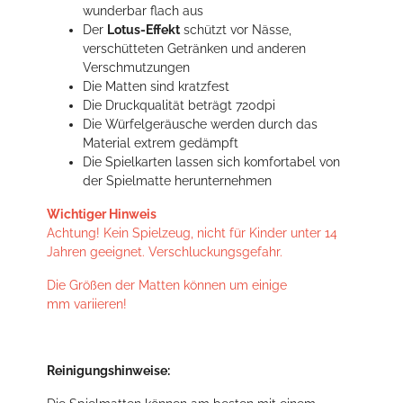
wunderbar flach aus
Der
Lotus-Effekt
schützt vor Nässe,
verschütteten Getränken und anderen
Verschmutzungen
Die Matten sind kratzfest
Die Druckqualität beträgt 720dpi
Die Würfelgeräusche werden durch das
Material extrem gedämpft
Die Spielkarten lassen sich komfortabel von
der Spielmatte herunternehmen
Wichtiger Hinweis
Achtung! Kein Spielzeug, nicht für Kinder unter 14
Jahren geeignet. Verschluckungsgefahr.
Die Größen der Matten können um einige
mm variieren!
Reinigungshinweise: