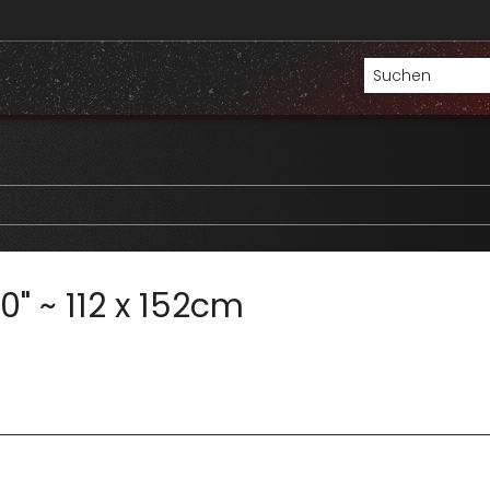
0" ~ 112 x 152cm