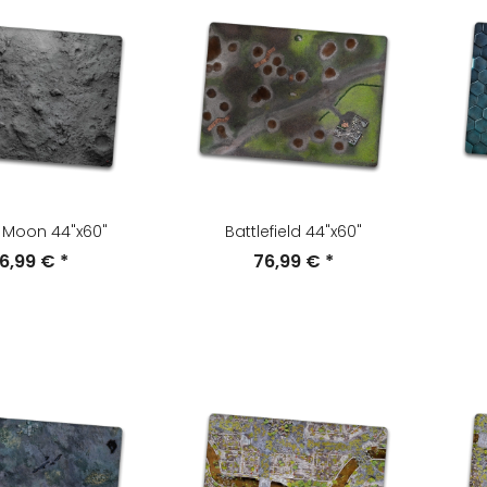
 Moon 44"x60"
Battlefield 44"x60"
6,99 €
*
76,99 €
*