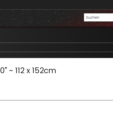
0" ~ 112 x 152cm