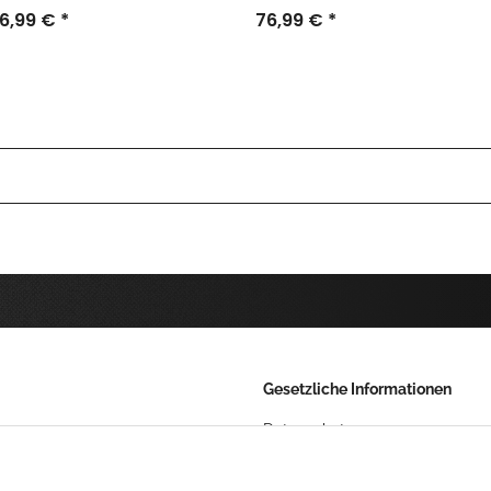
6,99 €
*
76,99 €
*
Gesetzliche Informationen
Datenschutz
AGB