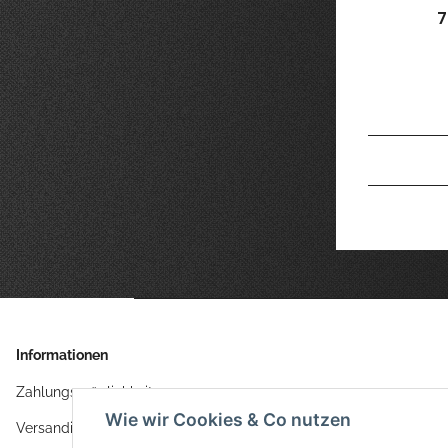
7
Informationen
Zahlungsmöglichkeiten
Wie wir Cookies & Co nutzen
Versandinformationen