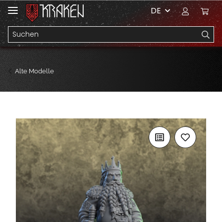
DE
Alte Modelle