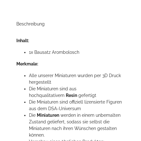
Beschreibung
Inhalt:
1x Bausatz Arombolosch
Merkmale:
Alle unserer Miniaturen wurden per 3D Druck
hergestellt
Die Miniaturen sind aus
hochqualitativem
Resin
gefertigt
Die Miniaturen sind offiziell lizensierte Figuren
aus dem DSA-Universum
Die
Miniaturen
werden in einem unbemalten
Zustand geliefert, sodass sie selbst die
Miniaturen nach ihren Wünschen gestalten
können.