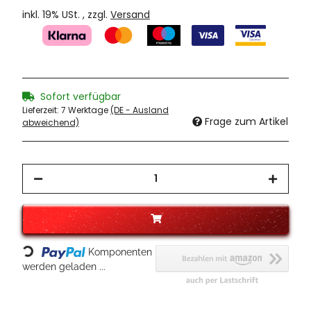
inkl. 19% USt. , zzgl.
Versand
Sofort verfügbar
Lieferzeit:
7 Werktage
(DE - Ausland
Frage zum Artikel
abweichend)
Loading...
Komponenten
werden geladen ...