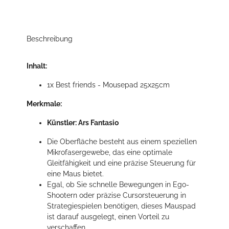
Beschreibung
Inhalt:
1x Best friends - Mousepad 25x25cm
Merkmale:
Künstler: Ars Fantasio
Die Oberfläche besteht aus einem speziellen
Mikrofasergewebe, das eine optimale
Gleitfähigkeit und eine präzise Steuerung für
eine Maus bietet.
Egal, ob Sie schnelle Bewegungen in Ego-
Shootern oder präzise Cursorsteuerung in
Strategiespielen benötigen, dieses Mauspad
ist darauf ausgelegt, einen Vorteil zu
verschaffen.