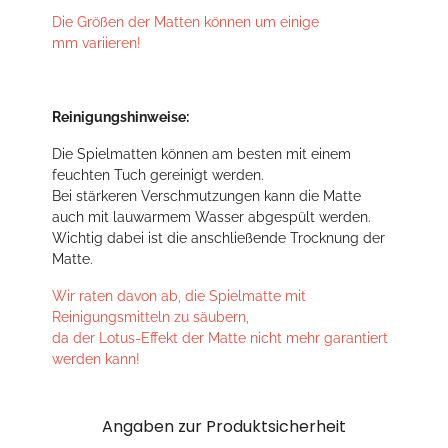
Die Größen der Matten können um einige
mm variieren!
Reinigungshinweise:
Die Spielmatten können am besten mit einem
feuchten Tuch gereinigt werden.
Bei stärkeren Verschmutzungen kann die Matte
auch mit lauwarmem Wasser abgespült werden.
Wichtig dabei ist die anschließende Trocknung der
Matte.
Wir raten davon ab, die Spielmatte mit
Reinigungsmitteln zu säubern,
da der Lotus-Effekt der Matte nicht mehr garantiert
werden kann!
Angaben zur Produktsicherheit