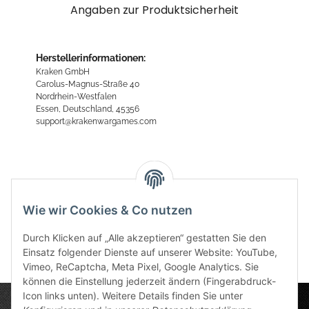
Angaben zur Produktsicherheit
Herstellerinformationen:
Kraken GmbH
Carolus-Magnus-Straße 40
Nordrhein-Westfalen
Essen, Deutschland, 45356
support@krakenwargames.com
Bewertungen
Wie wir Cookies & Co nutzen
Durch Klicken auf „Alle akzeptieren“ gestatten Sie den
Einsatz folgender Dienste auf unserer Website: YouTube,
Vimeo, ReCaptcha, Meta Pixel, Google Analytics. Sie
können die Einstellung jederzeit ändern (Fingerabdruck-
Icon links unten). Weitere Details finden Sie unter