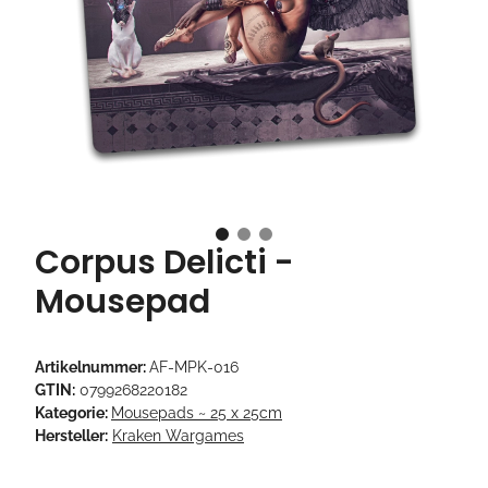
Corpus Delicti -
Mousepad
Artikelnummer:
AF-MPK-016
GTIN:
0799268220182
Kategorie:
Mousepads ~ 25 x 25cm
Hersteller:
Kraken Wargames