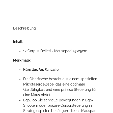
Beschreibung
Inhalt:
1x Corpus Delicti - Mousepad 25x25cm
Merkmale:
Künstler: Ars Fantasio
Die Oberfläche besteht aus einem speziellen
Mikrofasergewebe, das eine optimale
Gleitfähigkeit und eine präzise Steuerung für
eine Maus bietet.
Egal, ob Sie schnelle Bewegungen in Ego-
Shootern oder präzise Cursorsteuerung in
Strategiespielen benötigen, dieses Mauspad