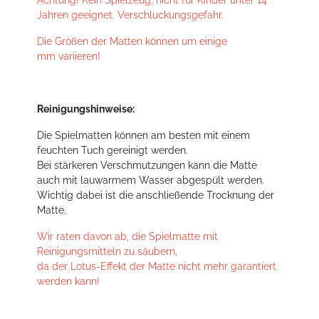
Achtung! Kein Spielzeug, nicht für Kinder unter 14
Jahren geeignet. Verschluckungsgefahr.
Die Größen der Matten können um einige
mm variieren!
Reinigungshinweise:
Die Spielmatten können am besten mit einem
feuchten Tuch gereinigt werden.
Bei stärkeren Verschmutzungen kann die Matte
auch mit lauwarmem Wasser abgespült werden.
Wichtig dabei ist die anschließende Trocknung der
Matte.
Wir raten davon ab, die Spielmatte mit
Reinigungsmitteln zu säubern,
da der Lotus-Effekt der Matte nicht mehr garantiert
werden kann!