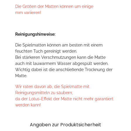
Die Größen der Matten können um einige
mm variieren!
Reinigungshinweise:
Die Spielmatten können am besten mit einem
feuchten Tuch gereinigt werden.
Bei stärkeren Verschmutzungen kann die Matte
auch mit lauwarmem Wasser abgespült werden.
Wichtig dabei ist die anschließende Trocknung der
Matte.
Wir raten davon ab, die Spielmatte mit
Reinigungsmitteln zu säubern,
da der Lotus-Effekt der Matte nicht mehr garantiert
werden kann!
Angaben zur Produktsicherheit