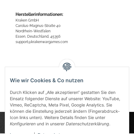
Herstellerinformationen:
Kraken GmbH
Carolus-Magnus-Straße 40
Nordrhein-Westfalen
Essen, Deutschland, 45356
support@krakenwargames.com
Bewertungen
Wie wir Cookies & Co nutzen
Durch Klicken auf „Alle akzeptieren“ gestatten Sie den
Einsatz folgender Dienste auf unserer Website: YouTube,
Vimeo, ReCaptcha, Meta Pixel, Google Analytics. Sie
können die Einstellung jederzeit ändern (Fingerabdruck-
Icon links unten). Weitere Details finden Sie unter
Konfigurieren
und in unserer
Datenschutzerklärung
.