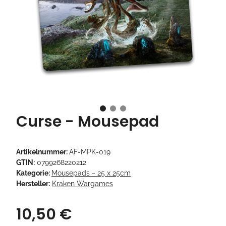
Curse - Mousepad
Artikelnummer:
AF-MPK-019
GTIN:
0799268220212
Kategorie:
Mousepads ~ 25 x 25cm
Hersteller:
Kraken Wargames
10,50 €