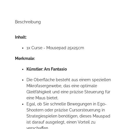
Beschreibung
Inhalt:
1x Curse - Mousepad 25x25cm
Merkmale:
Künstler: Ars Fantasio
Die Oberfläche besteht aus einem speziellen
Mikrofasergewebe, das eine optimale
Gleitfähigkeit und eine präzise Steuerung für
eine Maus bietet.
Egal, ob Sie schnelle Bewegungen in Ego-
Shootern oder präzise Cursorsteuerung in
Strategiespielen benötigen, dieses Mauspad
ist darauf ausgelegt, einen Vorteil zu
verschaffen.