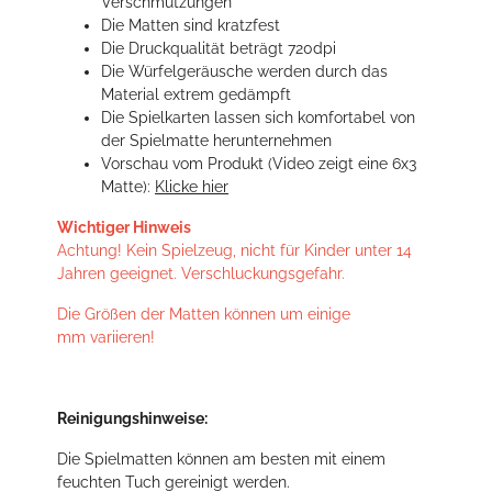
Verschmutzungen
Die Matten sind kratzfest
Die Druckqualität beträgt 720dpi
Die Würfelgeräusche werden durch das
Material extrem gedämpft
Die Spielkarten lassen sich komfortabel von
der Spielmatte herunternehmen
Vorschau vom Produkt (Video zeigt eine 6x3
Matte):
Klicke hier
Wichtiger Hinweis
Achtung! Kein Spielzeug, nicht für Kinder unter 14
Jahren geeignet. Verschluckungsgefahr.
Die Größen der Matten können um einige
mm variieren!
Reinigungshinweise:
Die Spielmatten können am besten mit einem
feuchten Tuch gereinigt werden.