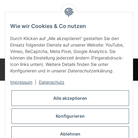
Bewertungen
Wie wir Cookies & Co nutzen
Durch Klicken auf „Alle akzeptieren“ gestatten Sie den
Einsatz folgender Dienste auf unserer Website: YouTube,
Vimeo, ReCaptcha, Meta Pixel, Google Analytics. Sie
können die Einstellung jederzeit ändern (Fingerabdruck-
Icon links unten). Weitere Details finden Sie unter
Konfigurieren
und in unserer
Datenschutzerklärung
.
Impressum
|
Datenschutz
Alle akzeptieren
Datenschutz-Einstellungen
Informationen
Konfigurieren
Ablehnen
Gesetzliche Informationen