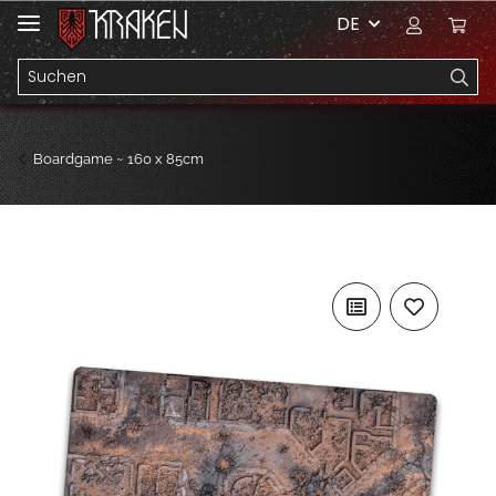
DE
Boardgame ~ 160 x 85cm