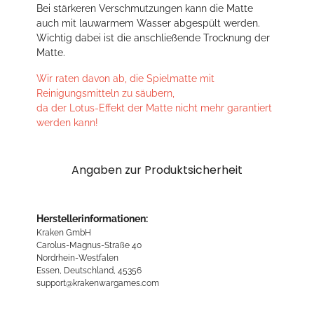
Bei stärkeren Verschmutzungen kann die Matte
auch mit lauwarmem Wasser abgespült werden.
Wichtig dabei ist die anschließende Trocknung der
Matte.
Wir raten davon ab, die Spielmatte mit
Reinigungsmitteln zu säubern,
da der Lotus-Effekt der Matte nicht mehr garantiert
werden kann!
Angaben zur Produktsicherheit
Herstellerinformationen:
Kraken GmbH
Carolus-Magnus-Straße 40
Nordrhein-Westfalen
Essen, Deutschland, 45356
support@krakenwargames.com