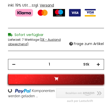
inkl. 19% USt. , zzgl.
Versand
Sofort verfügbar
Lieferzeit:
7 Werktage
(DE - Ausland
Frage zum Artikel
abweichend)
Stk
Loading...
Komponenten
werden geladen ...