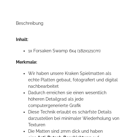
Beschreibung
Inhalt:
1x Forsaken Swamp 6x4 (182x121cm)
Merkmale:
Wir haben unsere Kraken Spielmatten als
echte Platten gebaut, fotografiert und digital
nachbearbeitet
Dadurch erreichen sie einen wesentlich
höheren Detailgrad als jede
computergenerierte Grafik
Diese Technik erlaubt es schärfste Details
darzustellen bei minimaler Wiederholung von
Texturen
Die Matten sind 2mm dick und haben