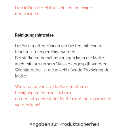
Die Größen der Matten können um einige
mm variieren!
Reinigungshinweise:
Die Spielmatten können am besten mit einem
feuchten Tuch gereinigt werden.
Bei stärkeren Verschmutzungen kann die Matte
auch mit lauwarmem Wasser abgespült werden.
Wichtig dabei ist die anschließende Trocknung der
Matte.
Wir raten davon ab, die Spielmatte mit
Reinigungsmitteln zu säubern,
da der Lotus-Effekt der Matte nicht mehr garantiert
werden kann!
Angaben zur Produktsicherheit