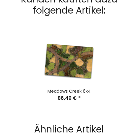
folgende Artikel:
Meadows Creek 6x4
86,49 €
*
Ähnliche Artikel