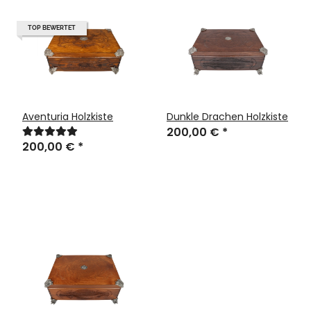
TOP BEWERTET
Aventuria Holzkiste
Dunkle Drachen Holzkiste
200,00 €
*
200,00 €
*