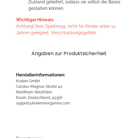
Zustand geliefert, sodass sie selbst die Bases
gestalten können.
Wichtiger Hinweis
Achtung! Kein Spielzeug, nicht für Kinder unter 14
Jahren geeignet. Verschluckungsgefahr.
Angaben zur Produktsicherheit
Herstellerinformationen:
Kraken GmbH
Carolus-Magnus-Straße 40
Nordrhein-Westfalen
Essen, Deutschland, 45356
support@krakenwargames.com