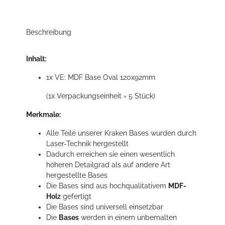
Beschreibung
Inhalt:
1x VE: MDF Base Oval 120x92mm
(1x Verpackungseinheit = 5 Stück)
Merkmale:
Alle Teile unserer Kraken Bases wurden durch
Laser-Technik hergestellt
Dadurch erreichen sie einen wesentlich
höheren Detailgrad als auf andere Art
hergestellte Bases
Die Bases sind aus hochqualitativem
MDF-
Holz
gefertigt
Die Bases sind universell einsetzbar
Die
Bases
werden in einem unbemalten