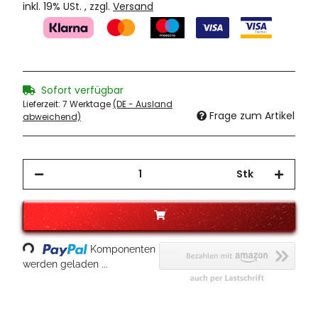
inkl. 19% USt. , zzgl.
Versand
Sofort verfügbar
Lieferzeit:
7 Werktage
(DE - Ausland
Frage zum Artikel
abweichend)
Stk
Loading...
Komponenten
werden geladen ...