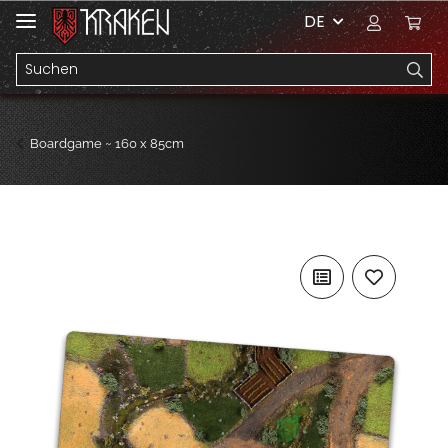
DE
Boardgame ~ 160 x 85cm