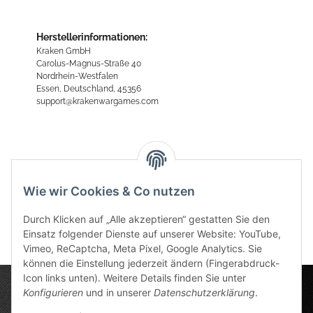
Herstellerinformationen:
Kraken GmbH
Carolus-Magnus-Straße 40
Nordrhein-Westfalen
Essen, Deutschland, 45356
support@krakenwargames.com
Bewertungen
Wie wir Cookies & Co nutzen
Durch Klicken auf „Alle akzeptieren“ gestatten Sie den
Einsatz folgender Dienste auf unserer Website: YouTube,
Vimeo, ReCaptcha, Meta Pixel, Google Analytics. Sie
können die Einstellung jederzeit ändern (Fingerabdruck-
Icon links unten). Weitere Details finden Sie unter
Konfigurieren
und in unserer
Datenschutzerklärung
.