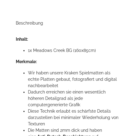
Beschreibung
Inhalt:
1x Meadows Creek BG (160x85cm)
Merkmale:
Wir haben unsere Kraken Spielmatten als
echte Platten gebaut, fotografiert und digital
nachbearbeitet
Dadurch erreichen sie einen wesentlich
höheren Detailgrad als jede
computergenerierte Grafik
Diese Technik erlaubt es schärfste Details
darzustellen bei minimaler Wiederholung von
Texturen
Die Matten sind 2mm dick und haben