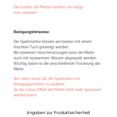
Die Größen der Matten können um einige
mm variieren!
Reinigungshinweise:
Die Spielmatten können am besten mit einem
feuchten Tuch gereinigt werden.
Bei stärkeren Verschmutzungen kann die Matte
auch mit lauwarmem Wasser abgespült werden.
Wichtig dabei ist die anschließende Trocknung der
Matte.
Wir raten davon ab, die Spielmatte mit
Reinigungsmitteln zu säubern,
da der Lotus-Effekt der Matte nicht mehr garantiert
werden kann!
Angaben zur Produktsicherheit