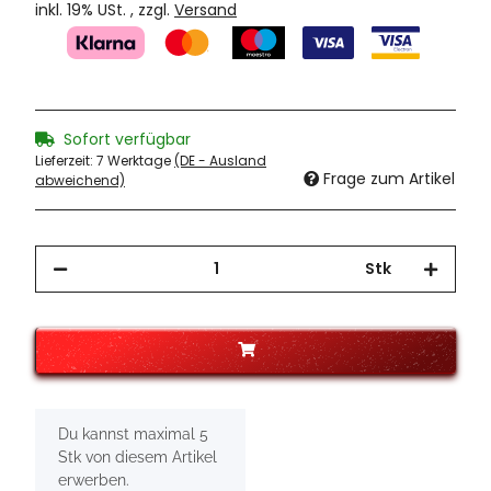
inkl. 19% USt. , zzgl.
Versand
Sofort verfügbar
Lieferzeit:
7 Werktage
(DE - Ausland
Frage zum Artikel
abweichend)
Stk
x
Du kannst maximal 5
Stk von diesem Artikel
erwerben.