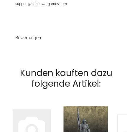
support@krakenwargames.com
Bewertungen
Kunden kauften dazu
folgende Artikel: