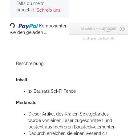
Falls du mehr
brauchst:
Schreib uns!
Loading...
Komponenten
werden geladen ...
Beschreibung
Inhalt:
1x Bausatz Sci-Fi Fence
Merkmale:
Dieser Artikel des Kraken Spielgeländes
wurde von einen Laser zugeschnitten und
besteht aus mehreren Bausteck-elementen.
Dadurch erreichen sie einen wesentlich