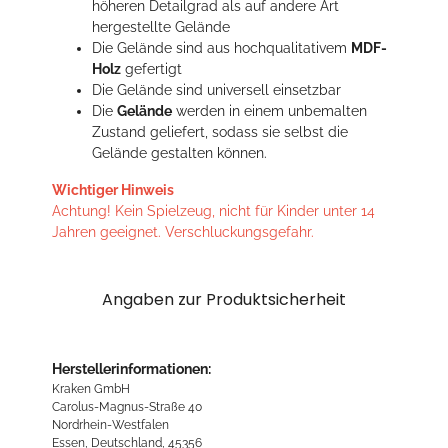
höheren Detailgrad als auf andere Art
hergestellte Gelände
Die Gelände sind aus hochqualitativem
MDF-
Holz
gefertigt
Die Gelände sind universell einsetzbar
Die
Gelände
werden in einem unbemalten
Zustand geliefert, sodass sie selbst die
Gelände gestalten können.
Wichtiger Hinweis
Achtung! Kein Spielzeug, nicht für Kinder unter 14
Jahren geeignet. Verschluckungsgefahr.
Angaben zur Produktsicherheit
Herstellerinformationen:
Kraken GmbH
Carolus-Magnus-Straße 40
Nordrhein-Westfalen
Essen, Deutschland, 45356