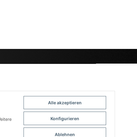
Alle akzeptieren
Konfigurieren
eitere
Ablehnen