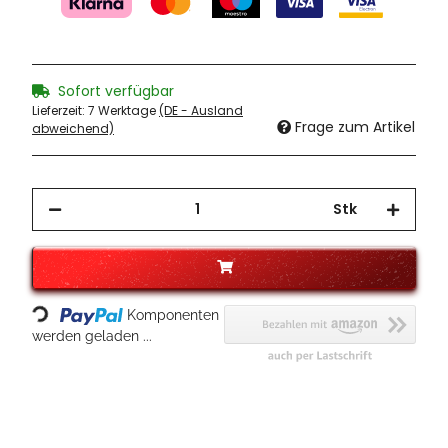
Sofort verfügbar
Lieferzeit:
7 Werktage
(DE - Ausland
Frage zum Artikel
abweichend)
Stk
Loading...
Komponenten
werden geladen ...