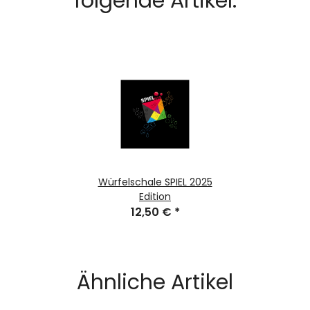
folgende Artikel:
Würfelschale SPIEL 2025
Edition
12,50 €
*
Ähnliche Artikel