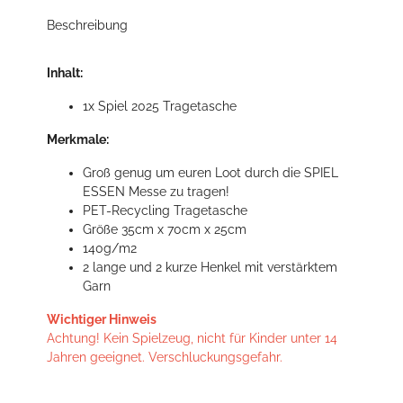
Beschreibung
Inhalt:
1x Spiel 2025 Tragetasche
Merkmale:
Groß genug um euren Loot durch die SPIEL
ESSEN Messe zu tragen!
PET-Recycling Tragetasche
Größe 35cm x 70cm x 25cm
140g/m2
2 lange und 2 kurze Henkel mit verstärktem
Garn
Wichtiger Hinweis
Achtung! Kein Spielzeug, nicht für Kinder unter 14
Jahren geeignet. Verschluckungsgefahr.