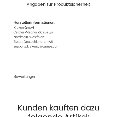
Angaben zur Produktsicherheit
Herstellerinformationen:
Kraken GmbH
Carolus-Magnus-Straße 40
Nordrhein-Westfalen
Essen, Deutschland, 45356
support@krakenwargames.com
Bewertungen
Kunden kauften dazu