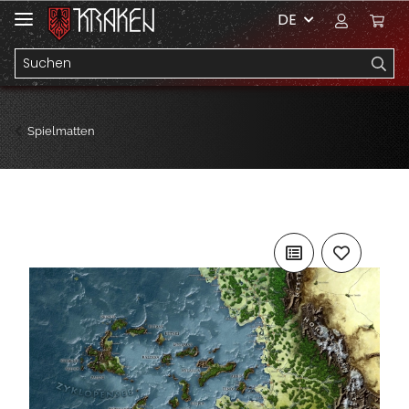
DE
Spielmatten