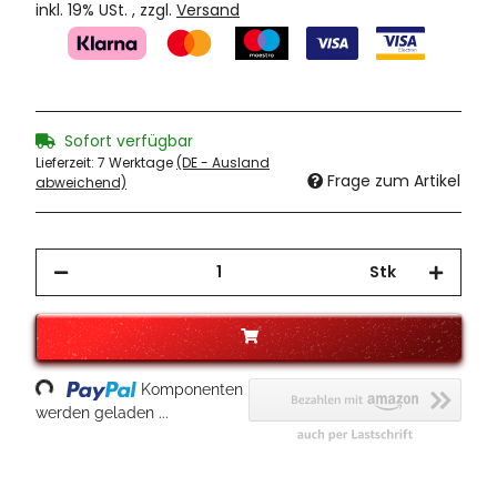
inkl. 19% USt. , zzgl.
Versand
Sofort verfügbar
Lieferzeit:
7 Werktage
(DE - Ausland
Frage zum Artikel
abweichend)
Stk
Loading...
Komponenten
werden geladen ...