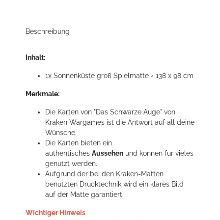
Beschreibung
Inhalt:
1x Sonnenküste groß Spielmatte ≈ 138 x 98 cm
Merkmale:
Die Karten von "Das Schwarze Auge" von
Kraken Wargames ist die Antwort auf all deine
Wünsche.
Die Karten bieten ein
authentisches
Aussehen
und können für vieles
genutzt werden.
Aufgrund der bei den Kraken-Matten
benutzten Drucktechnik wird ein klares Bild
auf der Matte garantiert.
Wichtiger Hinweis