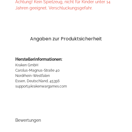
Achtung! Kein Spielzeug, nicht für Kinder unter 14
Jahren geeignet. Verschluckungsgefahr.
Angaben zur Produktsicherheit
Herstellerinformationen:
Kraken GmbH
Carolus-Magnus-Straße 40
Nordrhein-Westfalen
Essen, Deutschland, 45356
support@krakenwargames.com
Bewertungen